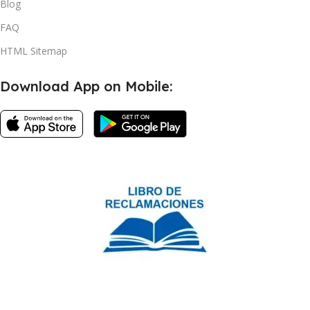
Blog
FAQ
HTML Sitemap
Download App on Mobile: