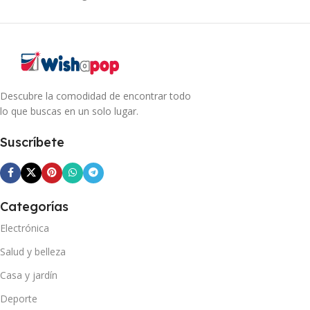
Descubre la comodidad de encontrar todo
lo que buscas en un solo lugar.
Suscríbete
Categorías
Electrónica
Salud y belleza
Casa y jardín
Deporte