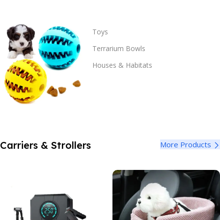
Toys
Terrarium Bowls
Houses & Habitats
Carriers & Strollers
More Products