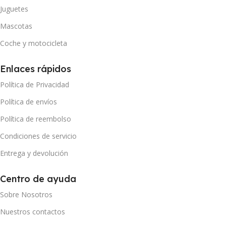
Juguetes
Mascotas
Coche y motocicleta
Enlaces rápidos
Política de Privacidad
Política de envíos
Política de reembolso
Condiciones de servicio
Entrega y devolución
Centro de ayuda
Sobre Nosotros
Nuestros contactos